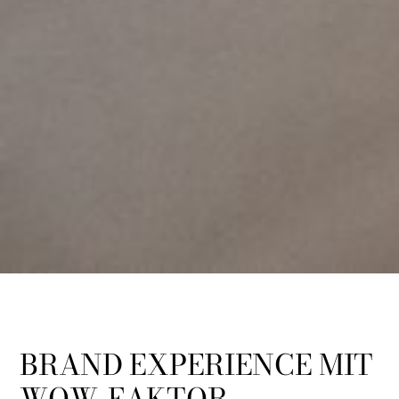
BRAND EXPERIENCE MIT
WOW-FAKTOR