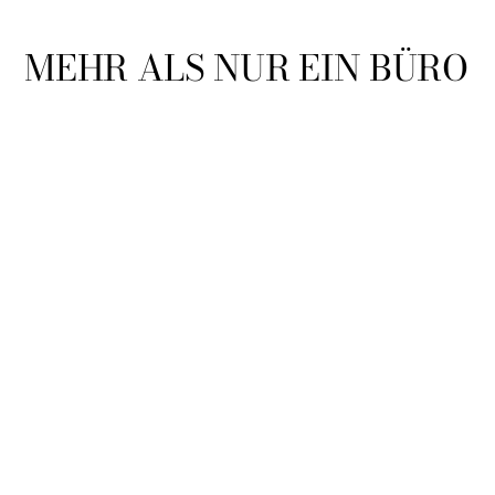
MEHR ALS NUR EIN BÜRO