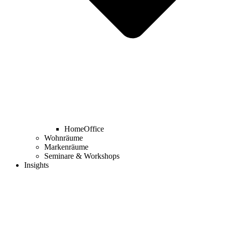
HomeOffice
Wohnräume
Markenräume
Seminare & Workshops
Insights