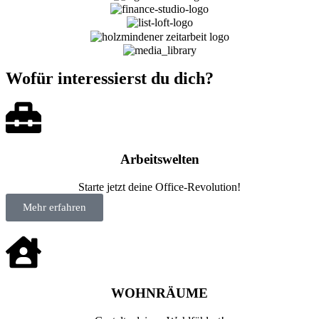
Wofür interessierst du dich?
Arbeitswelten
Starte jetzt deine Office-Revolution!
Mehr erfahren
WOHNRÄUME