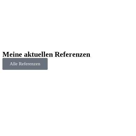
Meine aktuellen Referenzen
Alle Referenzen