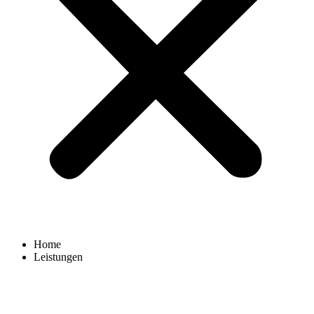
Home
Leistungen