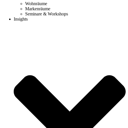
Wohnräume
Markenräume
Seminare & Workshops
Insights