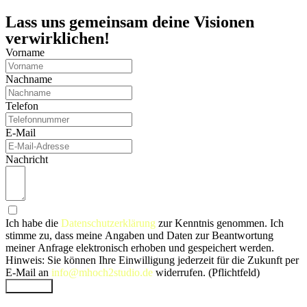
Lass uns gemeinsam deine Visionen
verwirklichen!
Vorname
Nachname
Telefon
E-Mail
Nachricht
Ich habe die
Datenschutzerklärung
zur Kenntnis genommen. Ich
stimme zu, dass meine Angaben und Daten zur Beantwortung
meiner Anfrage elektronisch erhoben und gespeichert werden.
Hinweis: Sie können Ihre Einwilligung jederzeit für die Zukunft per
E-Mail an
info@mhoch2studio.de
widerrufen. (Pflichtfeld)
Let’s talk