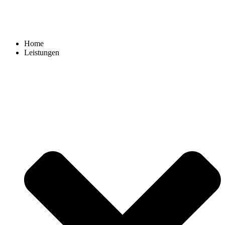
Home
Leistungen