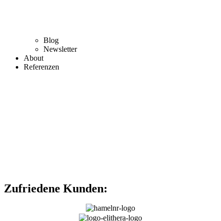
Blog
Newsletter
About
Referenzen
Zufriedene Kunden: