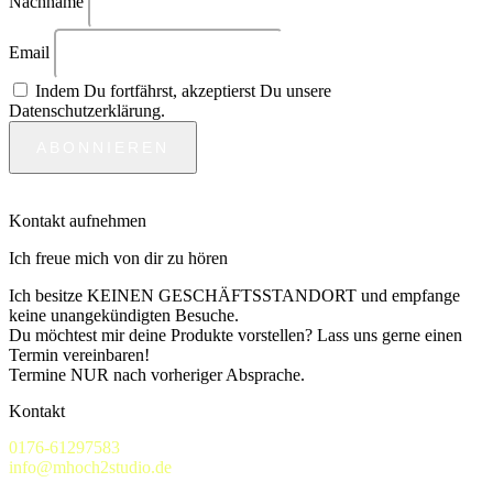
Nachname
Email
Indem Du fortfährst, akzeptierst Du unsere
Datenschutzerklärung.
Kontakt aufnehmen
Ich freue mich von dir zu hören
Ich besitze KEINEN GESCHÄFTSSTANDORT und empfange
keine unangekündigten Besuche.
Du möchtest mir deine Produkte vorstellen? Lass uns gerne einen
Termin vereinbaren!
Termine NUR nach vorheriger Absprache.
Kontakt
0176-61297583
info@mhoch2studio.de