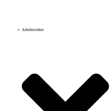
Arbeitswelten