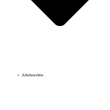
Arbeitswelten