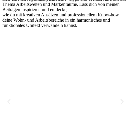
Thema Arbeitswelten und Markenräume. Lass dich von meinen
Beiträgen inspirieren und entdecke,
wie du mit kreativen Ansätzen und professionellem Know-how
deine Wohn- und Arbeitsbereiche in ein harmonisches und
funktionales Umfeld verwandeln kannst.