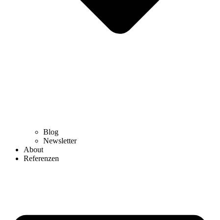
Blog
Newsletter
About
Referenzen