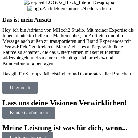
Das ist mein Ansatz
Hey, ich bin Adriane von MHoch2 Studio. Mit meiner Expertise als
Innenarchitektin helfe ich Marken dabei, ihr Auftreten und ihre
Message nach außen zu transportieren und Brand Experiences mit
“Wow-Effekt” zu kreieren. Mein Ziel ist es außergewöhnliche
Räume zu schaffen, die das Unternehmen mit seiner Identität
widerspiegeln und zu einer nachhaltigen Mitarbeiter- und
Kundenbindung beitragen.
Das gilt für Startups, Mittelständler und Corporates aller Branchen.
Über mich
Lass uns deine Visionen Ver­wirklichen!
Kontakt aufnehmen
Meine Leistung ist was für dich, wenn...
Leistungsübersicht