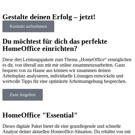
Gestalte deinen Erfolg – jetzt!
Kontakt aufnehmen
Du möchtest für dich das perfekte
HomeOffice einrichten?
Diese drei Leistungspakete zum Thema „HomeOffice“ ermöglichen
es dir, von überall aus mit mir online zusammenzuarbeiten. Ganz
bequem von zu Hause aus können wir zusammen deinen
Arbeitsplatz analysieren, individuelle Lösungen entwickeln und
wertvolle Tipps für eine optimierte Arbeitsumgebung besprechen.
Zum Angebot
HomeOffice "Essential"
Dieses digitale Paket bietet dir eine grundlegende und schnelle
Analyse deiner aktuellen Homeoffice-Situation. Du erhältst von mir