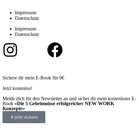
Impressum
Datenschutz
Impressum
Datenschutz
Sichere dir mein E-Book für 0€
Jetzt kostenlos!
Melde dich für den Newsletter an und sicher dir mein kostenloses E-
Book
»Die 5 Geheimnisse erfolgreicher NEW WORK
Konzepte«
jetzt sichern