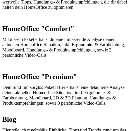
wertvolle Tipps, Handlungs- & Produktempfehlungen, die dir dabei
helfen dein HomeOffice zu optimieren.
HomeOffice "Comfort"
Mit diesem Paket erhältst du eine umfassende Analyse deiner
aktuellen Homeoffice-Situation, inkl. Ergonomie- & Farbberatung,
Moodboard, Handlungs- & Produktempfehlungen, sowie 2
persönliche Video-Calls.
HomeOffice "Premium"
Dein rund-um-sorglos Paket! Hier erhältst eine detaillierte Analyse
deiner aktuellen Homeoffice-Situation, inkl. Ergonomie- &
Farbberatung, Moodboard, 2D & 3D Planung, Handlungs- &
Produktempfehlungen, sowie 3 persönliche Video-Calls.
Blog
Hier teile ich regelmäßig Einblicke, Tipps und Trends, rund um das