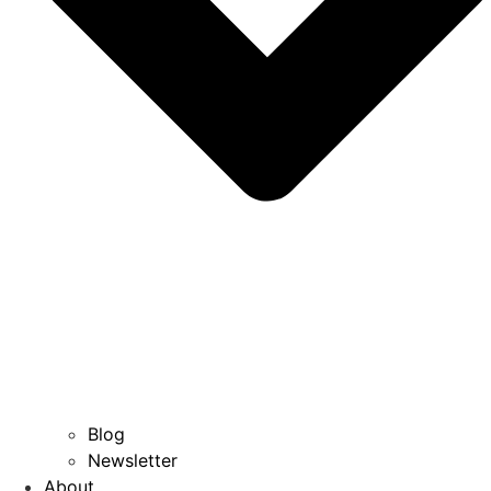
Blog
Newsletter
About