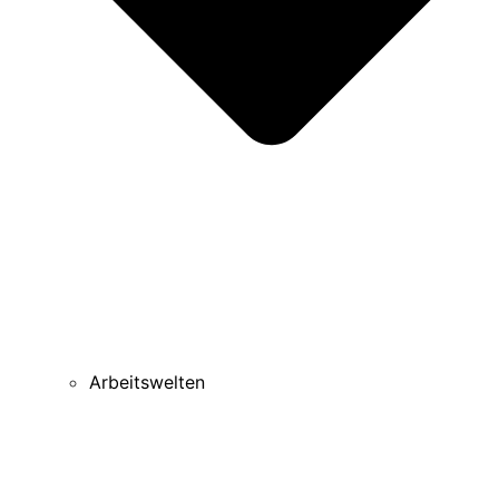
Arbeitswelten