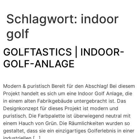
Schlagwort:
indoor
golf
GOLFTASTICS | INDOOR-
GOLF-ANLAGE
Modern & puristisch Bereit für den Abschlag! Bei diesem
Projekt handelt es sich um eine Indoor Golf Anlage, die
in einem alten Fabrikgebäude untergebracht ist. Das
Designkonzept für dieses Projekt ist modern und
puristisch. Die Farbpalette ist überwiegend neutral mit
einem Hauch von Grün. Die Räumlichkeiten wurden so
gestaltet, dass sie ein einzigartiges Golferlebnis in einer
industriellen […]