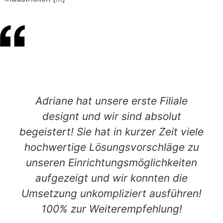
Adriane hat unsere erste Filiale
designt und wir sind absolut
begeistert! Sie hat in kurzer Zeit viele
hochwertige Lösungsvorschläge zu
unseren Einrichtungsmöglichkeiten
aufgezeigt und wir konnten die
Umsetzung unkompliziert ausführen!
100% zur Weiterempfehlung!