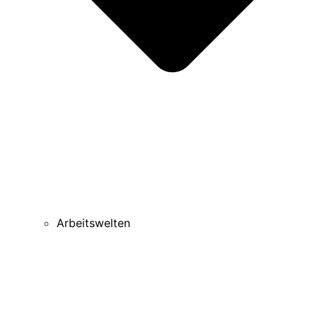
Arbeitswelten