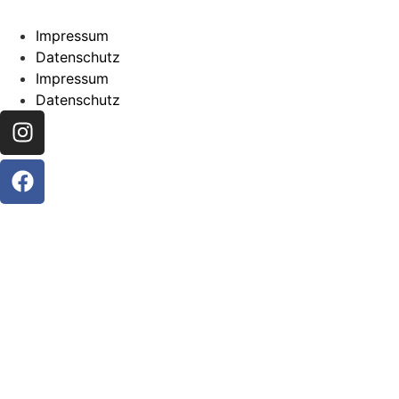
Impressum
Datenschutz
Impressum
Datenschutz