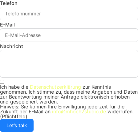
Telefon
E-Mail
Nachricht
Ich habe die
Datenschutzerklärung
zur Kenntnis
genommen. Ich stimme zu, dass meine Angaben und Daten
zur Beantwortung meiner Anfrage elektronisch erhoben
und gespeichert werden.
Hinweis: Sie können Ihre Einwilligung jederzeit für die
Zukunft per E-Mail an
info@mhoch2studio.de
widerrufen.
(Pflichtfeld)
Let’s talk