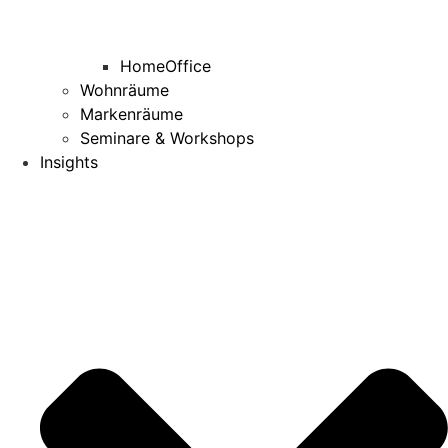
HomeOffice
Wohnräume
Markenräume
Seminare & Workshops
Insights