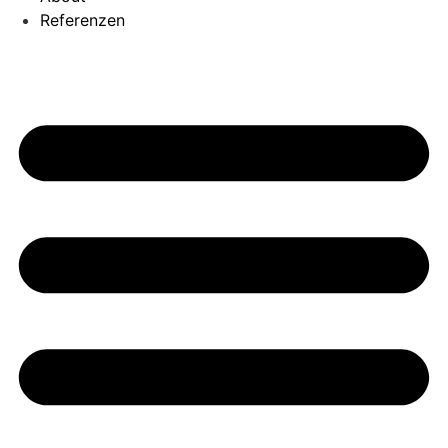
Referenzen