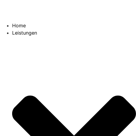
Home
Leistungen