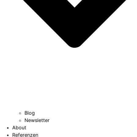
Blog
Newsletter
About
Referenzen