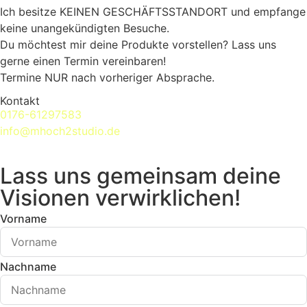
Ich besitze KEINEN GESCHÄFTSSTANDORT und empfange
keine unangekündigten Besuche.
Du möchtest mir deine Produkte vorstellen? Lass uns
gerne einen Termin vereinbaren!
Termine NUR nach vorheriger Absprache.
Kontakt
0176-61297583
info@mhoch2studio.de
Lass uns gemeinsam deine
Visionen verwirklichen!
Vorname
Nachname