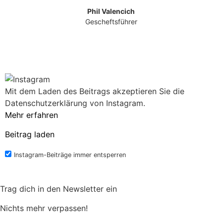
Phil Valencich
Gescheftsführer
Mit dem Laden des Beitrags akzeptieren Sie die
Datenschutzerklärung von Instagram.
Mehr erfahren
Beitrag laden
Instagram-Beiträge immer entsperren
Trag dich in den Newsletter ein
Nichts mehr verpassen!