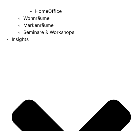
HomeOffice
Wohnräume
Markenräume
Seminare & Workshops
Insights