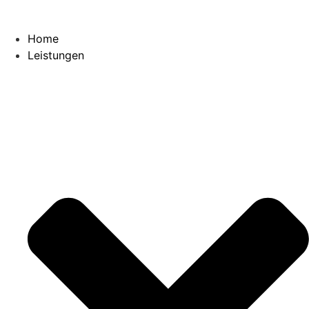
Home
Leistungen