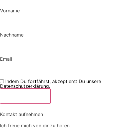
Vorname
Nachname
Email
Indem Du fortfährst, akzeptierst Du unsere
Datenschutzerklärung.
Kontakt aufnehmen
Ich freue mich von dir zu hören