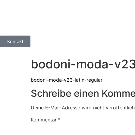
Kontakt
bodoni-moda-v23-
bodoni-moda-v23-latin-regular
Schreibe einen Komme
Deine E-Mail-Adresse wird nicht veröffentlich
Kommentar
*