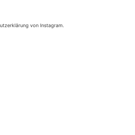
utzerklärung von Instagram.