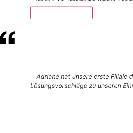
Adriane hat unsere erste Filiale 
Lösungsvorschläge zu unseren Einr