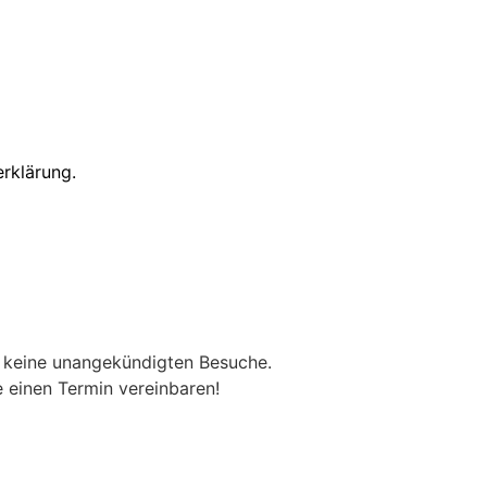
rklärung.
eine unangekündigten Besuche.
 einen Termin vereinbaren!