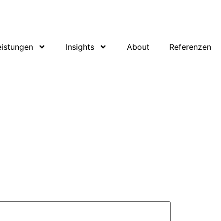
eistungen
Insights
About
Referenzen