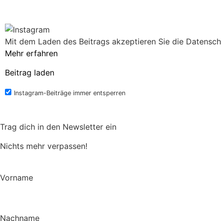
Mit dem Laden des Beitrags akzeptieren Sie die Datensch
Mehr erfahren
Beitrag laden
Instagram-Beiträge immer entsperren
Trag dich in den Newsletter ein
Nichts mehr verpassen!
Vorname
Nachname