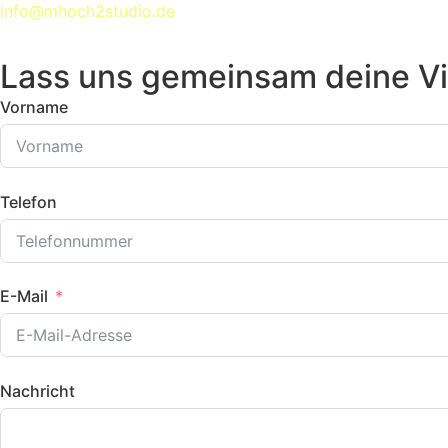
info@mhoch2studio.de
Lass uns gemeinsam deine Vi
Vorname
Telefon
E-Mail
Nachricht