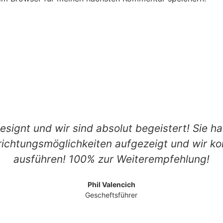
designt und wir sind absolut begeistert! Sie ha
ichtungsmöglichkeiten aufgezeigt und wir k
ausführen! 100% zur Weiterempfehlung!
Phil Valencich
Gescheftsführer