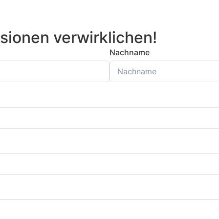
sionen verwirklichen!
Nachname