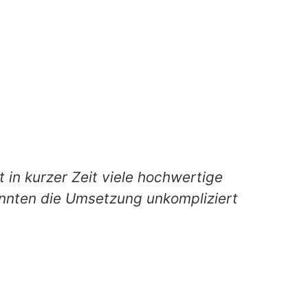
t in kurzer Zeit viele hochwertige
onnten die Umsetzung unkompliziert