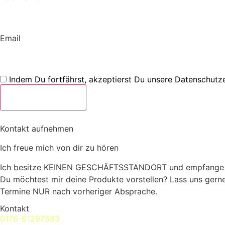
Email
Indem Du fortfährst, akzeptierst Du unsere Datenschutze
Kontakt aufnehmen
Ich freue mich von dir zu hören
Ich besitze KEINEN GESCHÄFTSSTANDORT und empfange k
Du möchtest mir deine Produkte vorstellen? Lass uns gerne
Termine NUR nach vorheriger Absprache.
Kontakt
0176-61297583