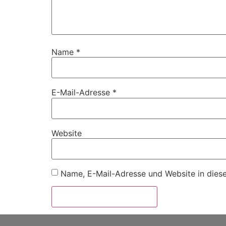
Name
*
E-Mail-Adresse
*
Website
Name, E-Mail-Adresse und Website in dies