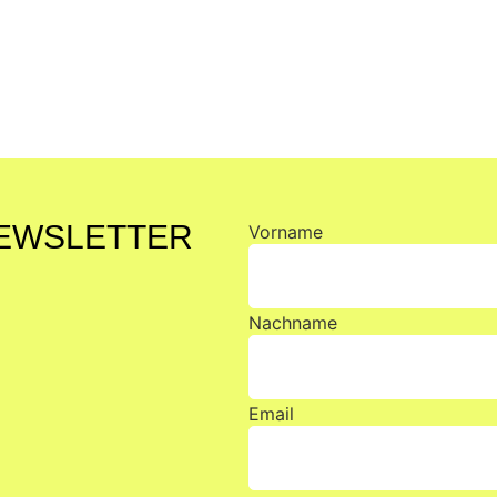
NEWSLETTER
Vorname
Nachname
Email