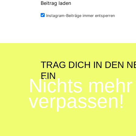
Beitrag laden
Instagram-Beiträge immer entsperren
TRAG DICH IN DEN 
EIN
Nichts mehr
verpassen!