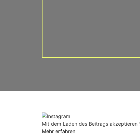
Mit dem Laden des Beitrags akzeptieren 
Mehr erfahren