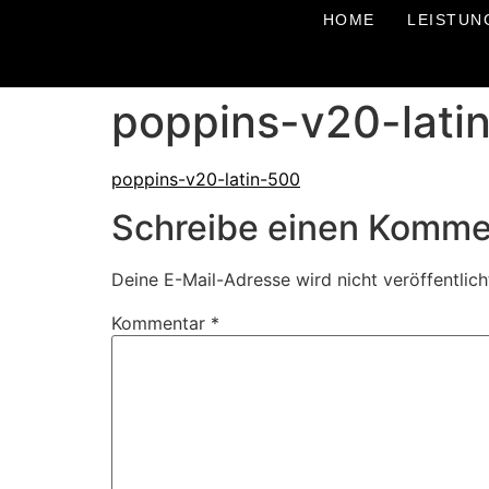
HOME
LEISTUN
poppins-v20-lati
poppins-v20-latin-500
Schreibe einen Komme
Deine E-Mail-Adresse wird nicht veröffentlich
Kommentar
*