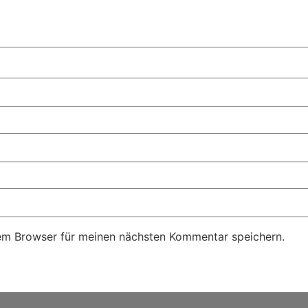
em Browser für meinen nächsten Kommentar speichern.