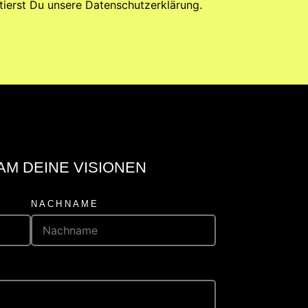
tierst Du unsere Datenschutzerklärung.
AM DEINE VISIONEN
NACHNAME