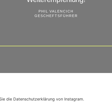
PHIL VALENCICH
GESCHEFTSFÜHRER
Sie die Datenschutzerklärung von Instagram.