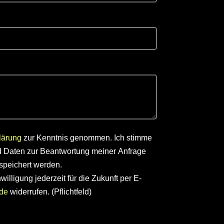
lärung
zur Kenntnis genommen. Ich stimme
 Daten zur Beantwortung meiner Anfrage
speichert werden.
illigung jederzeit für die Zukunft per E-
de
widerrufen. (Pflichtfeld)