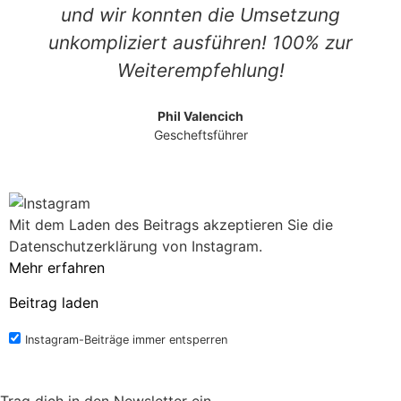
und wir konnten die Umsetzung
unkompliziert ausführen! 100% zur
Weiterempfehlung!
Phil Valencich
Gescheftsführer
Mit dem Laden des Beitrags akzeptieren Sie die
Datenschutzerklärung von Instagram.
Mehr erfahren
Beitrag laden
Instagram-Beiträge immer entsperren