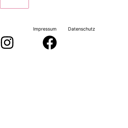
Let’s talk
Impressum
Datenschutz