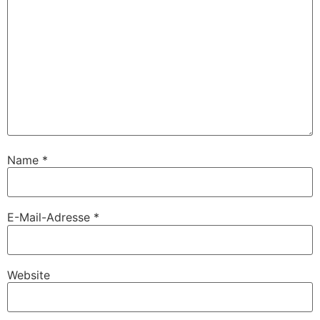
Name
*
E-Mail-Adresse
*
Website