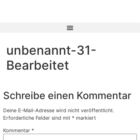
unbenannt-31-
Bearbeitet
Schreibe einen Kommentar
Deine E-Mail-Adresse wird nicht veröffentlicht.
Erforderliche Felder sind mit
*
markiert
Kommentar
*