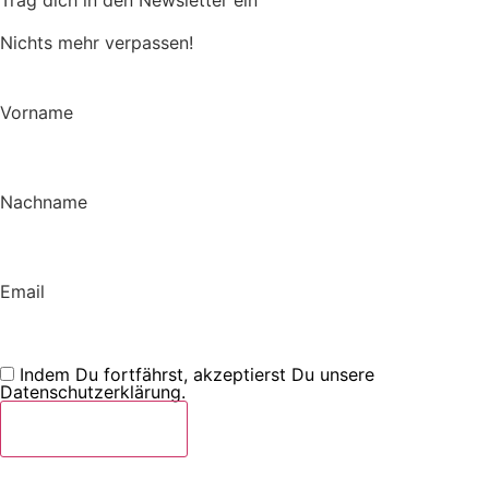
Trag dich in den Newsletter ein
Nichts mehr verpassen!
Vorname
Nachname
Email
Indem Du fortfährst, akzeptierst Du unsere
Datenschutzerklärung.