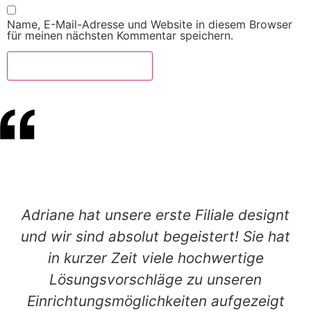
Name, E-Mail-Adresse und Website in diesem Browser
für meinen nächsten Kommentar speichern.
Adriane hat unsere erste Filiale designt
und wir sind absolut begeistert! Sie hat
in kurzer Zeit viele hochwertige
Lösungsvorschläge zu unseren
Einrichtungsmöglichkeiten aufgezeigt