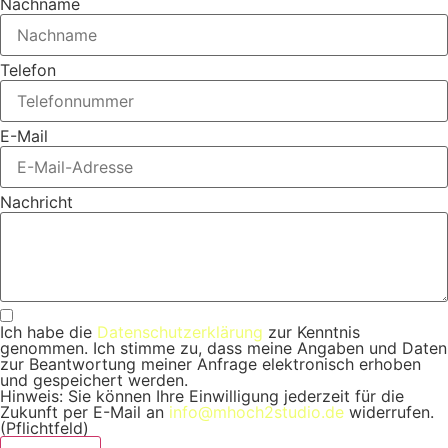
Nachname
Telefon
E-Mail
Nachricht
Ich habe die
Datenschutzerklärung
zur Kenntnis
genommen. Ich stimme zu, dass meine Angaben und Daten
zur Beantwortung meiner Anfrage elektronisch erhoben
und gespeichert werden.
Hinweis: Sie können Ihre Einwilligung jederzeit für die
Zukunft per E-Mail an
info@mhoch2studio.de
widerrufen.
(Pflichtfeld)