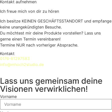
Kontakt aufnehmen
Ich freue mich von dir zu hören
Ich besitze KEINEN GESCHÄFTSSTANDORT und empfange
keine unangekündigten Besuche.
Du möchtest mir deine Produkte vorstellen? Lass uns
gerne einen Termin vereinbaren!
Termine NUR nach vorheriger Absprache.
Kontakt
0176-61297583
info@mhoch2studio.de
Lass uns gemeinsam deine
Visionen verwirklichen!
Vorname