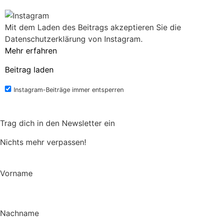
Mit dem Laden des Beitrags akzeptieren Sie die
Datenschutzerklärung von Instagram.
Mehr erfahren
Beitrag laden
Instagram-Beiträge immer entsperren
Trag dich in den Newsletter ein
Nichts mehr verpassen!
Vorname
Nachname