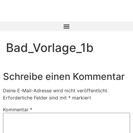
Bad_Vorlage_1b
Schreibe einen Kommentar
Deine E-Mail-Adresse wird nicht veröffentlicht.
Erforderliche Felder sind mit
*
markiert
Kommentar
*