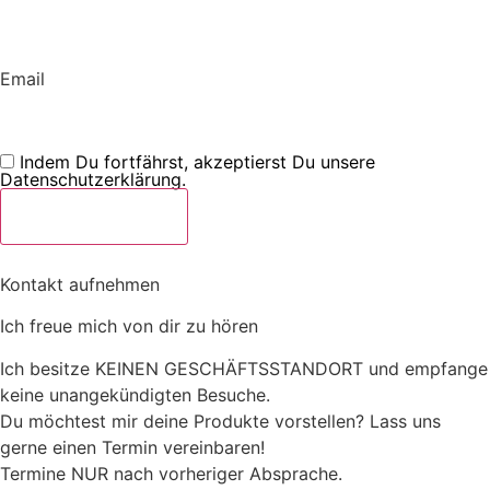
Email
Indem Du fortfährst, akzeptierst Du unsere
Datenschutzerklärung.
Kontakt aufnehmen
Ich freue mich von dir zu hören
Ich besitze KEINEN GESCHÄFTSSTANDORT und empfange
keine unangekündigten Besuche.
Du möchtest mir deine Produkte vorstellen? Lass uns
gerne einen Termin vereinbaren!
Termine NUR nach vorheriger Absprache.