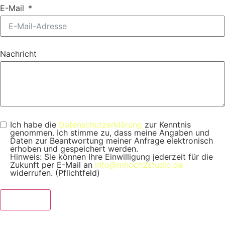
E-Mail
Nachricht
Ich habe die
Datenschutzerklärung
zur Kenntnis
genommen. Ich stimme zu, dass meine Angaben und
Daten zur Beantwortung meiner Anfrage elektronisch
erhoben und gespeichert werden.
Hinweis: Sie können Ihre Einwilligung jederzeit für die
Zukunft per E-Mail an
info@mhoch2studio.de
widerrufen. (Pflichtfeld)
Let’s talk