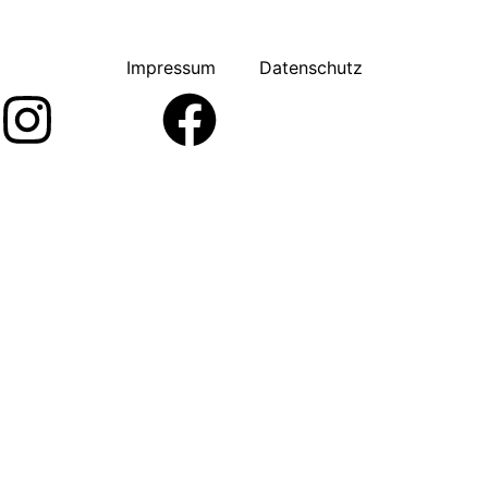
Impressum
Datenschutz