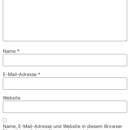
Name
*
E-Mail-Adresse
*
Website
Name, E-Mail-Adresse und Website in diesem Browser