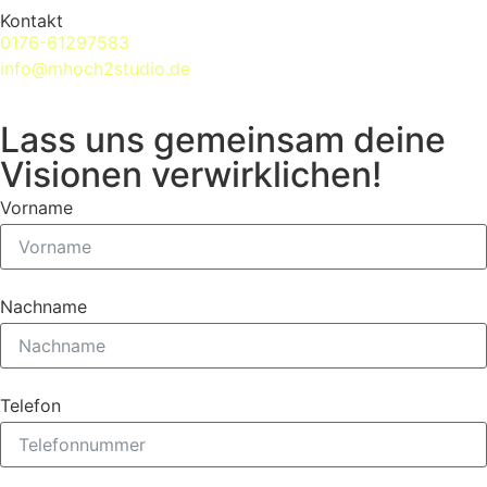
Kontakt
0176-61297583
info@mhoch2studio.de
Lass uns gemeinsam deine
Visionen verwirklichen!
Vorname
Nachname
Telefon