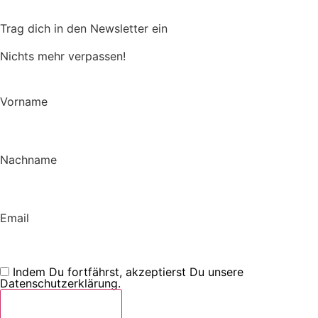
Trag dich in den Newsletter ein
Nichts mehr verpassen!
Vorname
Nachname
Email
Indem Du fortfährst, akzeptierst Du unsere
Datenschutzerklärung.