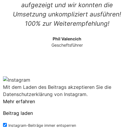
aufgezeigt und wir konnten die
Umsetzung unkompliziert ausführen!
100% zur Weiterempfehlung!
Phil Valencich
Gescheftsführer
Mit dem Laden des Beitrags akzeptieren Sie die
Datenschutzerklärung von Instagram.
Mehr erfahren
Beitrag laden
Instagram-Beiträge immer entsperren