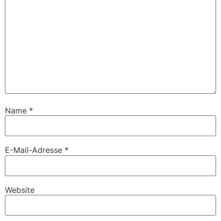
Name
*
E-Mail-Adresse
*
Website