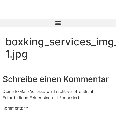
boxking_services_img
1.jpg
Schreibe einen Kommentar
Deine E-Mail-Adresse wird nicht veröffentlicht.
Erforderliche Felder sind mit
*
markiert
Kommentar
*