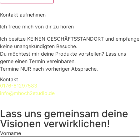
Kontakt aufnehmen
Ich freue mich von dir zu hören
Ich besitze KEINEN GESCHÄFTSSTANDORT und empfange
keine unangekündigten Besuche.
Du möchtest mir deine Produkte vorstellen? Lass uns
gerne einen Termin vereinbaren!
Termine NUR nach vorheriger Absprache.
Kontakt
0176-61297583
info@mhoch2studio.de
Lass uns gemeinsam deine
Visionen verwirklichen!
Vorname