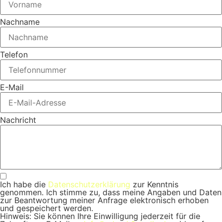
Nachname
Telefon
E-Mail
Nachricht
Ich habe die
Datenschutzerklärung
zur Kenntnis
genommen. Ich stimme zu, dass meine Angaben und Daten
zur Beantwortung meiner Anfrage elektronisch erhoben
und gespeichert werden.
Hinweis: Sie können Ihre Einwilligung jederzeit für die