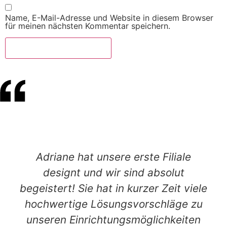
Name, E-Mail-Adresse und Website in diesem Browser
für meinen nächsten Kommentar speichern.
Adriane hat unsere erste Filiale
designt und wir sind absolut
begeistert! Sie hat in kurzer Zeit viele
hochwertige Lösungsvorschläge zu
unseren Einrichtungsmöglichkeiten