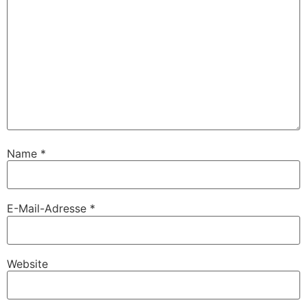
Name
*
E-Mail-Adresse
*
Website