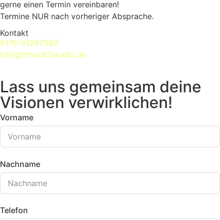
gerne einen Termin vereinbaren!
Termine NUR nach vorheriger Absprache.
Kontakt
0176-61297583
info@mhoch2studio.de
Lass uns gemeinsam deine
Visionen verwirklichen!
Vorname
Nachname
Telefon