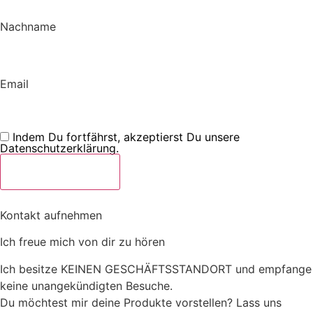
Nachname
Email
Indem Du fortfährst, akzeptierst Du unsere
Datenschutzerklärung.
Kontakt aufnehmen
Ich freue mich von dir zu hören
Ich besitze KEINEN GESCHÄFTSSTANDORT und empfange
keine unangekündigten Besuche.
Du möchtest mir deine Produkte vorstellen? Lass uns