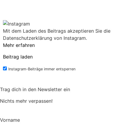
Mit dem Laden des Beitrags akzeptieren Sie die
Datenschutzerklärung von Instagram.
Mehr erfahren
Beitrag laden
Instagram-Beiträge immer entsperren
Trag dich in den Newsletter ein
Nichts mehr verpassen!
Vorname