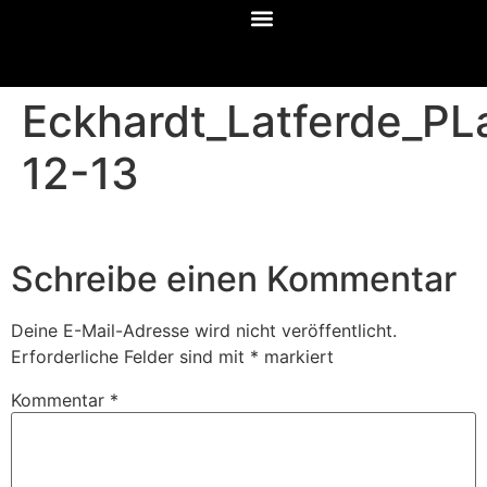
Eckhardt_Latferde_P
12-13
Schreibe einen Kommentar
Deine E-Mail-Adresse wird nicht veröffentlicht.
Erforderliche Felder sind mit
*
markiert
Kommentar
*