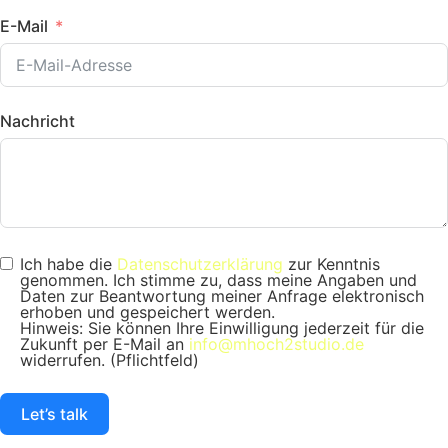
E-Mail
Nachricht
Ich habe die
Datenschutzerklärung
zur Kenntnis
genommen. Ich stimme zu, dass meine Angaben und
Daten zur Beantwortung meiner Anfrage elektronisch
erhoben und gespeichert werden.
Hinweis: Sie können Ihre Einwilligung jederzeit für die
Zukunft per E-Mail an
info@mhoch2studio.de
widerrufen. (Pflichtfeld)
Let’s talk