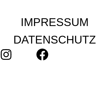
IMPRESSUM
DATENSCHUTZ