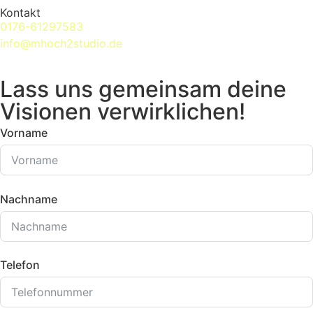
Kontakt
0176-61297583
info@mhoch2studio.de
Lass uns gemeinsam deine
Visionen verwirklichen!
Vorname
Nachname
Telefon