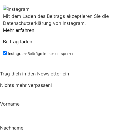
Mit dem Laden des Beitrags akzeptieren Sie die
Datenschutzerklärung von Instagram.
Mehr erfahren
Beitrag laden
Instagram-Beiträge immer entsperren
Trag dich in den Newsletter ein
Nichts mehr verpassen!
Vorname
Nachname