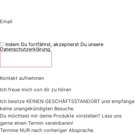
Email
Indem Du fortfährst, akzeptierst Du unsere
Datenschutzerklärung.
Kontakt aufnehmen
Ich freue mich von dir zu hören
Ich besitze KEINEN GESCHÄFTSSTANDORT und empfange
keine unangekündigten Besuche.
Du möchtest mir deine Produkte vorstellen? Lass uns
gerne einen Termin vereinbaren!
Termine NUR nach vorheriger Absprache.