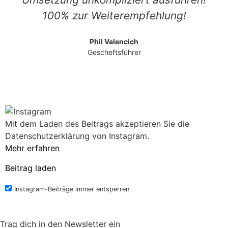
100% zur Weiterempfehlung!
Phil Valencich
Gescheftsführer
Mit dem Laden des Beitrags akzeptieren Sie die
Datenschutzerklärung von Instagram.
Mehr erfahren
Beitrag laden
Instagram-Beiträge immer entsperren
Trag dich in den Newsletter ein