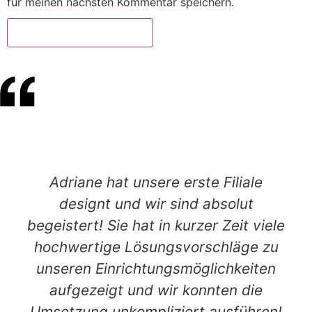
für meinen nächsten Kommentar speichern.
Adriane hat unsere erste Filiale
designt und wir sind absolut
begeistert! Sie hat in kurzer Zeit viele
hochwertige Lösungsvorschläge zu
unseren Einrichtungsmöglichkeiten
aufgezeigt und wir konnten die
Umsetzung unkompliziert ausführen!