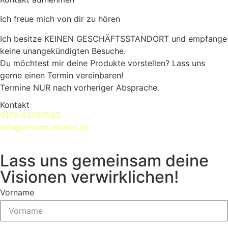
Ich freue mich von dir zu hören
Ich besitze KEINEN GESCHÄFTSSTANDORT und empfange
keine unangekündigten Besuche.
Du möchtest mir deine Produkte vorstellen? Lass uns
gerne einen Termin vereinbaren!
Termine NUR nach vorheriger Absprache.
Kontakt
0176-61297583
info@mhoch2studio.de
Lass uns gemeinsam deine
Visionen verwirklichen!
Vorname