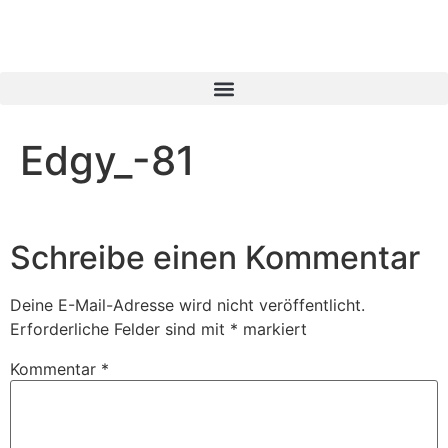
Edgy_-81
Schreibe einen Kommentar
Deine E-Mail-Adresse wird nicht veröffentlicht.
Erforderliche Felder sind mit
*
markiert
Kommentar
*