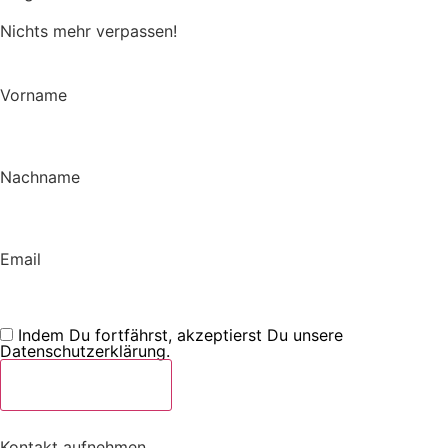
Nichts mehr verpassen!
Vorname
Nachname
Email
Indem Du fortfährst, akzeptierst Du unsere
Datenschutzerklärung.
Kontakt aufnehmen