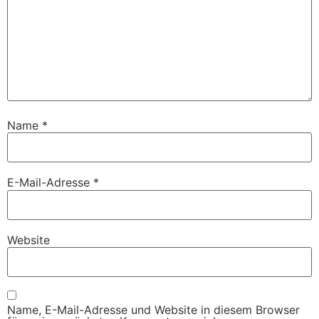
Name
*
E-Mail-Adresse
*
Website
Name, E-Mail-Adresse und Website in diesem Browser