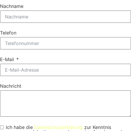
Nachname
Telefon
E-Mail
Nachricht
Ich habe die
Datenschutzerklärung
zur Kenntnis