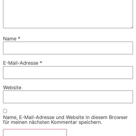
Name
*
E-Mail-Adresse
*
Website
Name, E-Mail-Adresse und Website in diesem Browser
für meinen nächsten Kommentar speichern.