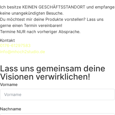
Ich besitze KEINEN GESCHÄFTSSTANDORT und empfange
keine unangekündigten Besuche.
Du möchtest mir deine Produkte vorstellen? Lass uns
gerne einen Termin vereinbaren!
Termine NUR nach vorheriger Absprache.
Kontakt
0176-61297583
info@mhoch2studio.de
Lass uns gemeinsam deine
Visionen verwirklichen!
Vorname
Nachname