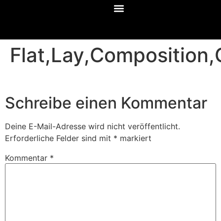
Flat,Lay,Composition,
Schreibe einen Kommentar
Deine E-Mail-Adresse wird nicht veröffentlicht.
Erforderliche Felder sind mit
*
markiert
Kommentar
*