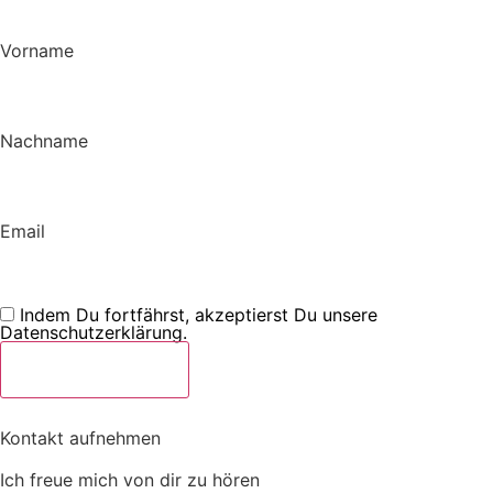
Vorname
Nachname
Email
Indem Du fortfährst, akzeptierst Du unsere
Datenschutzerklärung.
Kontakt aufnehmen
Ich freue mich von dir zu hören