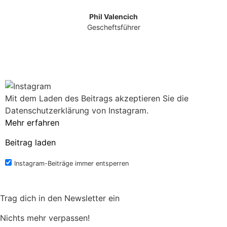
Phil Valencich
Gescheftsführer
Mit dem Laden des Beitrags akzeptieren Sie die
Datenschutzerklärung von Instagram.
Mehr erfahren
Beitrag laden
Instagram-Beiträge immer entsperren
Trag dich in den Newsletter ein
Nichts mehr verpassen!