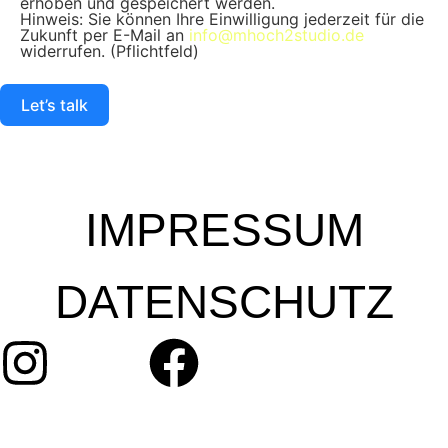
erhoben und gespeichert werden.
Hinweis: Sie können Ihre Einwilligung jederzeit für die
Zukunft per E-Mail an
info@mhoch2studio.de
widerrufen. (Pflichtfeld)
Let’s talk
IMPRESSUM
DATENSCHUTZ