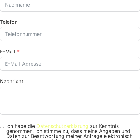
Telefon
E-Mail
Nachricht
Ich habe die
Datenschutzerklärung
zur Kenntnis
genommen. Ich stimme zu, dass meine Angaben und
Daten zur Beantwortung meiner Anfrage elektronisch