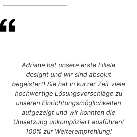
Adriane hat unsere erste Filiale
designt und wir sind absolut
begeistert! Sie hat in kurzer Zeit viele
hochwertige Lösungsvorschläge zu
unseren Einrichtungsmöglichkeiten
aufgezeigt und wir konnten die
Umsetzung unkompliziert ausführen!
100% zur Weiterempfehlung!