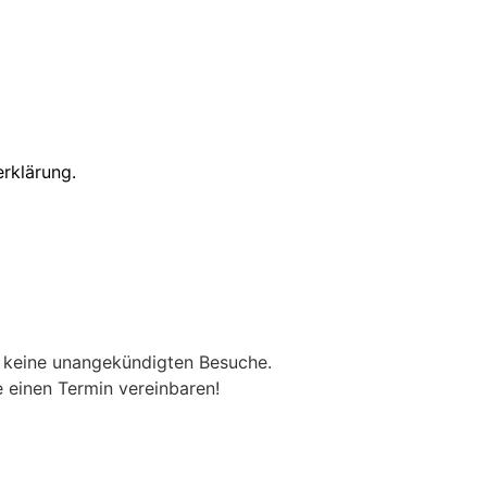
rklärung.
eine unangekündigten Besuche.
 einen Termin vereinbaren!