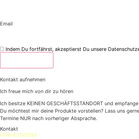
Email
Indem Du fortfährst, akzeptierst Du unsere Datenschutze
Kontakt aufnehmen
Ich freue mich von dir zu hören
Ich besitze KEINEN GESCHÄFTSSTANDORT und empfange k
Du möchtest mir deine Produkte vorstellen? Lass uns gerne
Termine NUR nach vorheriger Absprache.
Kontakt
0176-61297583