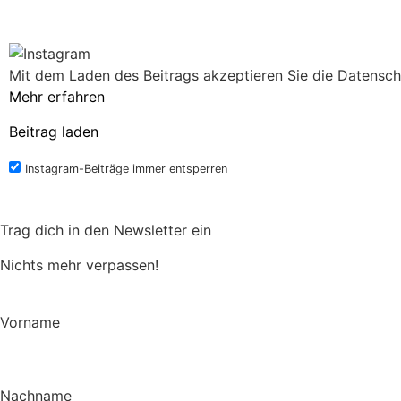
Mit dem Laden des Beitrags akzeptieren Sie die Datensch
Mehr erfahren
Beitrag laden
Instagram-Beiträge immer entsperren
Trag dich in den Newsletter ein
Nichts mehr verpassen!
Vorname
Nachname