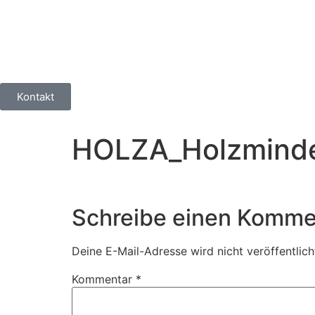
Kontakt
HOLZA_Holzmind
Schreibe einen Komme
Deine E-Mail-Adresse wird nicht veröffentlich
Kommentar
*