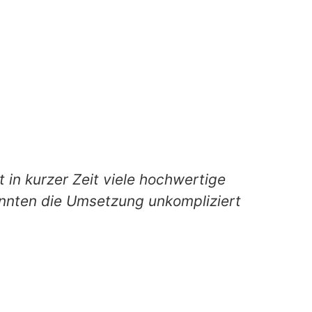
t in kurzer Zeit viele hochwertige
onnten die Umsetzung unkompliziert