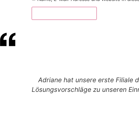
Adriane hat unsere erste Filiale 
Lösungsvorschläge zu unseren Einr