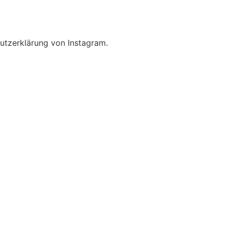
utzerklärung von Instagram.