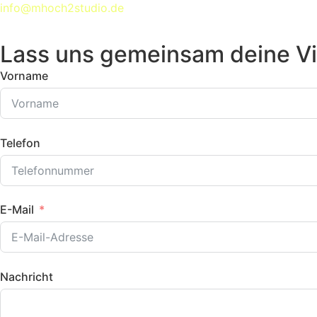
info@mhoch2studio.de
Lass uns gemeinsam deine Vi
Vorname
Telefon
E-Mail
Nachricht