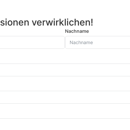
sionen verwirklichen!
Nachname