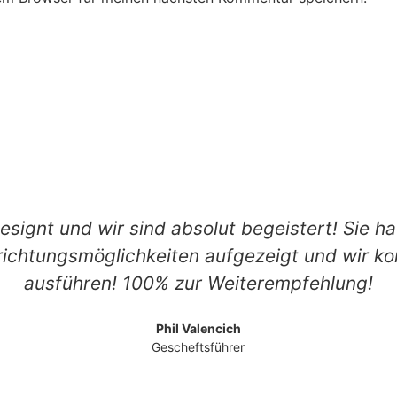
designt und wir sind absolut begeistert! Sie ha
ichtungsmöglichkeiten aufgezeigt und wir k
ausführen! 100% zur Weiterempfehlung!
Phil Valencich
Gescheftsführer