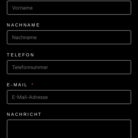
NACHNAME
TELEFON
E-MAIL
NACHRICHT