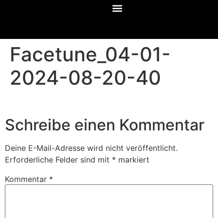
Facetune_04-01-
2024-08-20-40
Schreibe einen Kommentar
Deine E-Mail-Adresse wird nicht veröffentlicht.
Erforderliche Felder sind mit
*
markiert
Kommentar
*