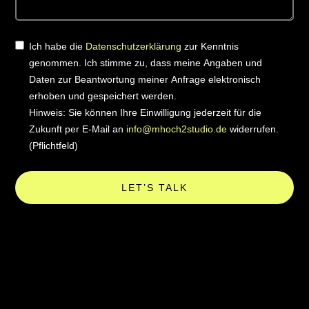
Ich habe die
Datenschutzerklärung
zur Kenntnis
genommen. Ich stimme zu, dass meine Angaben und
Daten zur Beantwortung meiner Anfrage elektronisch
erhoben und gespeichert werden.
Hinweis: Sie können Ihre Einwilligung jederzeit für die
Zukunft per E-Mail an
info@mhoch2studio.de
widerrufen.
(Pflichtfeld)
LET’S TALK