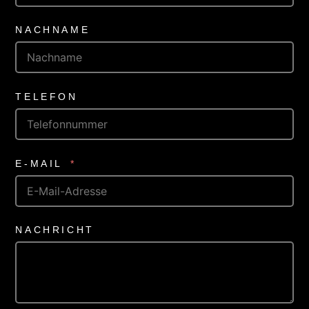
NACHNAME
TELEFON
E-MAIL
NACHRICHT