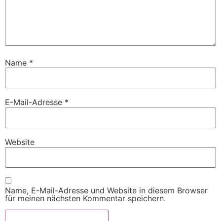
Name
*
E-Mail-Adresse
*
Website
Name, E-Mail-Adresse und Website in diesem Browser
für meinen nächsten Kommentar speichern.