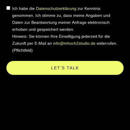
Ich habe die
Datenschutzerklärung
zur Kenntnis
genommen. Ich stimme zu, dass meine Angaben und
Daten zur Beantwortung meiner Anfrage elektronisch
erhoben und gespeichert werden.
Hinweis: Sie können Ihre Einwilligung jederzeit für die
Zukunft per E-Mail an
info@mhoch2studio.de
widerrufen.
(Pflichtfeld)
LET’S TALK