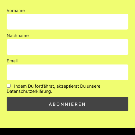
Vorname
Nachname
Email
Indem Du fortfährst, akzeptierst Du unsere
Datenschutzerklärung.