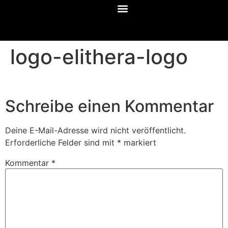
logo-elithera-logo
Schreibe einen Kommentar
Deine E-Mail-Adresse wird nicht veröffentlicht.
Erforderliche Felder sind mit
*
markiert
Kommentar
*