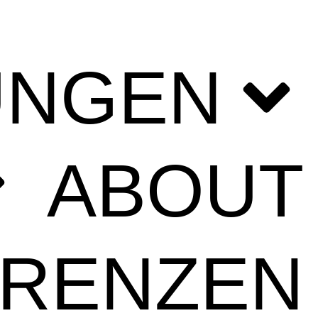
UNGEN
ABOUT
ERENZEN