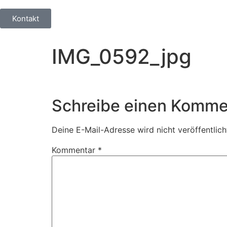
Kontakt
IMG_0592_jpg
Schreibe einen Komme
Deine E-Mail-Adresse wird nicht veröffentlich
Kommentar
*