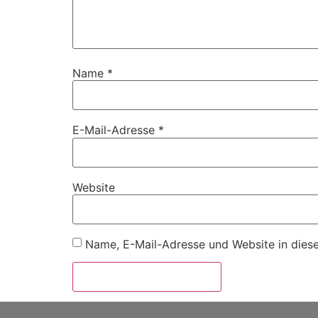
Name
*
E-Mail-Adresse
*
Website
Name, E-Mail-Adresse und Website in dies