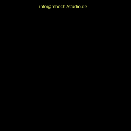
info@mhoch2studio.de