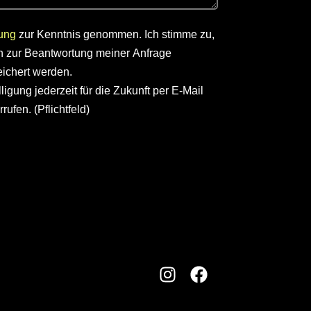
ung
zur Kenntnis genommen. Ich stimme zu,
 zur Beantwortung meiner Anfrage
ichert werden.
igung jederzeit für die Zukunft per E-Mail
rufen. (Pflichtfeld)