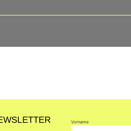
NEWSLETTER
Vorname