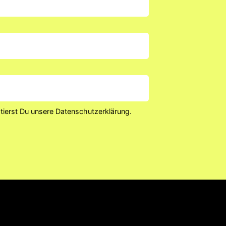
tierst Du unsere Datenschutzerklärung.