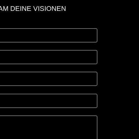
AM DEINE VISIONEN