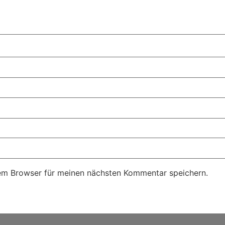
em Browser für meinen nächsten Kommentar speichern.