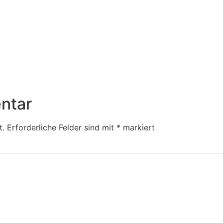
ntar
t.
Erforderliche Felder sind mit
*
markiert