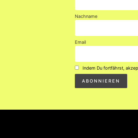
Nachname
Email
Indem Du fortfährst, akzep