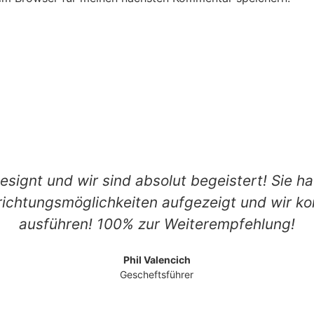
designt und wir sind absolut begeistert! Sie ha
ichtungsmöglichkeiten aufgezeigt und wir k
ausführen! 100% zur Weiterempfehlung!
Phil Valencich
Gescheftsführer