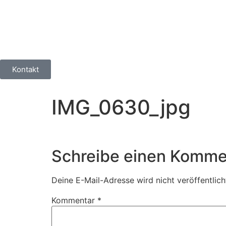
Kontakt
IMG_0630_jpg
Schreibe einen Komme
Deine E-Mail-Adresse wird nicht veröffentlich
Kommentar
*