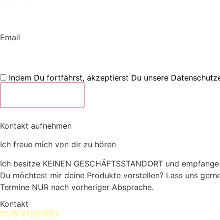
Email
Indem Du fortfährst, akzeptierst Du unsere Datenschutze
Kontakt aufnehmen
Ich freue mich von dir zu hören
Ich besitze KEINEN GESCHÄFTSSTANDORT und empfange k
Du möchtest mir deine Produkte vorstellen? Lass uns gerne
Termine NUR nach vorheriger Absprache.
Kontakt
0176-61297583