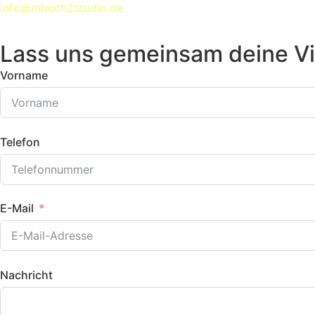
info@mhoch2studio.de
Lass uns gemeinsam deine Vi
Vorname
Telefon
E-Mail
Nachricht