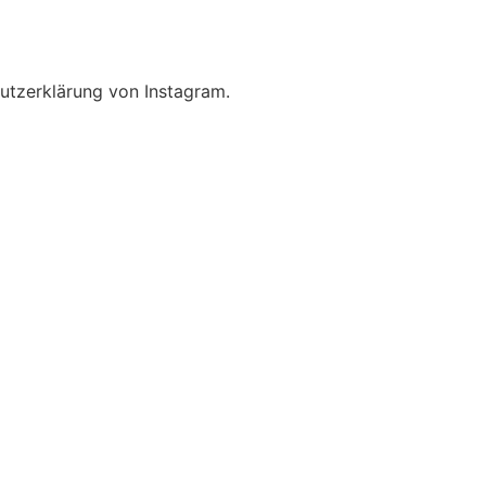
utzerklärung von Instagram.