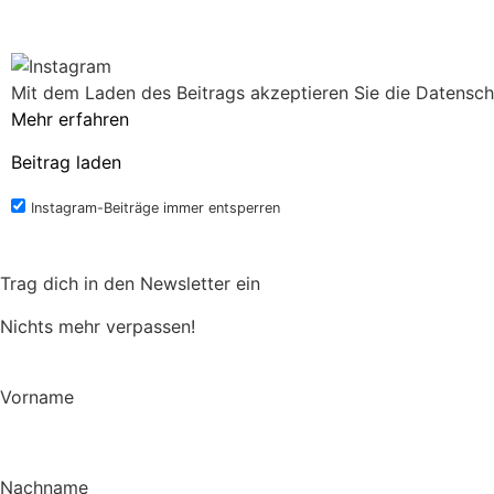
Mit dem Laden des Beitrags akzeptieren Sie die Datensch
Mehr erfahren
Beitrag laden
Instagram-Beiträge immer entsperren
Trag dich in den Newsletter ein
Nichts mehr verpassen!
Vorname
Nachname