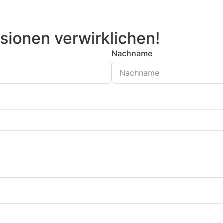
sionen verwirklichen!
Nachname