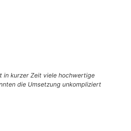
t in kurzer Zeit viele hochwertige
onnten die Umsetzung unkompliziert