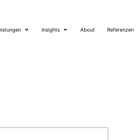
eistungen
Insights
About
Referenzen