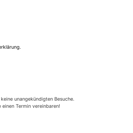
rklärung.
eine unangekündigten Besuche.
 einen Termin vereinbaren!