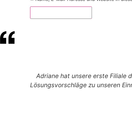
Adriane hat unsere erste Filiale 
Lösungsvorschläge zu unseren Einr