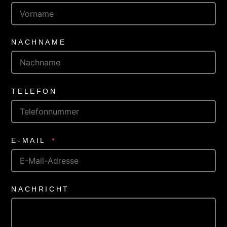
NACHNAME
TELEFON
E-MAIL
NACHRICHT