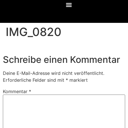
IMG_0820
Schreibe einen Kommentar
Deine E-Mail-Adresse wird nicht veröffentlicht.
Erforderliche Felder sind mit
*
markiert
Kommentar
*