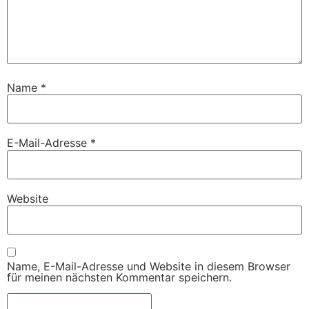
Name
*
E-Mail-Adresse
*
Website
Name, E-Mail-Adresse und Website in diesem Browser
für meinen nächsten Kommentar speichern.