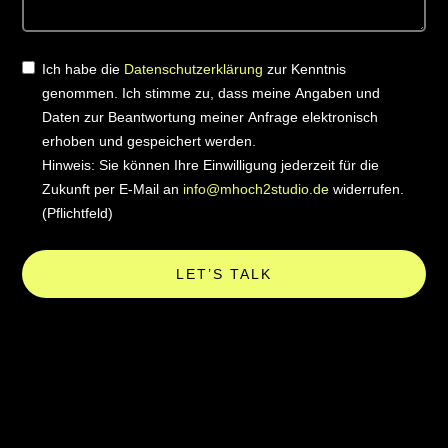
Ich habe die
Datenschutzerklärung
zur Kenntnis
genommen. Ich stimme zu, dass meine Angaben und
Daten zur Beantwortung meiner Anfrage elektronisch
erhoben und gespeichert werden.
Hinweis: Sie können Ihre Einwilligung jederzeit für die
Zukunft per E-Mail an
info@mhoch2studio.de
widerrufen.
(Pflichtfeld)
LET’S TALK