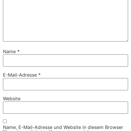
Name
*
E-Mail-Adresse
*
Website
Name, E-Mail-Adresse und Website in diesem Browser