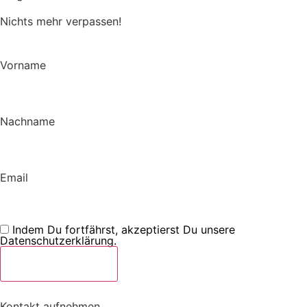
Nichts mehr verpassen!
Vorname
Nachname
Email
Indem Du fortfährst, akzeptierst Du unsere
Datenschutzerklärung.
Kontakt aufnehmen