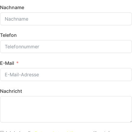
Nachname
Telefon
E-Mail
Nachricht