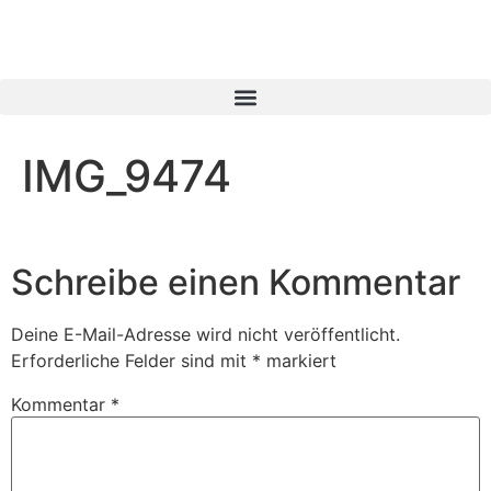
IMG_9474
Schreibe einen Kommentar
Deine E-Mail-Adresse wird nicht veröffentlicht.
Erforderliche Felder sind mit
*
markiert
Kommentar
*