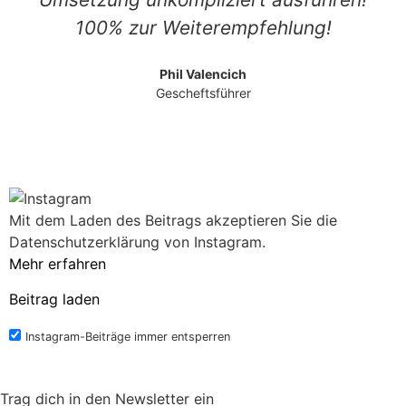
100% zur Weiterempfehlung!
Phil Valencich
Gescheftsführer
Mit dem Laden des Beitrags akzeptieren Sie die
Datenschutzerklärung von Instagram.
Mehr erfahren
Beitrag laden
Instagram-Beiträge immer entsperren
Trag dich in den Newsletter ein