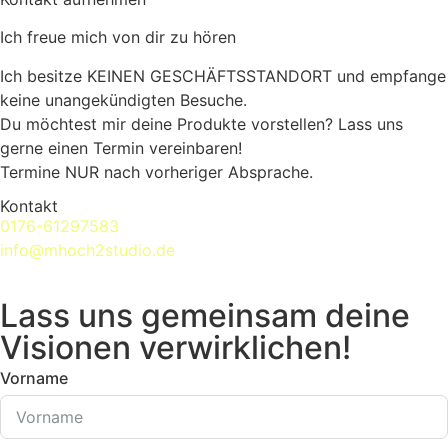
Ich freue mich von dir zu hören
Ich besitze KEINEN GESCHÄFTSSTANDORT und empfange
keine unangekündigten Besuche.
Du möchtest mir deine Produkte vorstellen? Lass uns
gerne einen Termin vereinbaren!
Termine NUR nach vorheriger Absprache.
Kontakt
0176-61297583
info@mhoch2studio.de
Lass uns gemeinsam deine
Visionen verwirklichen!
Vorname