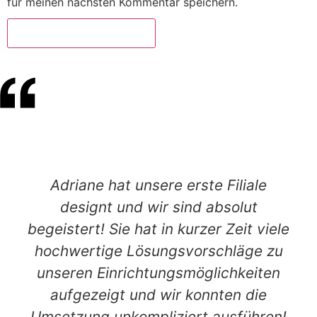
für meinen nächsten Kommentar speichern.
Adriane hat unsere erste Filiale
designt und wir sind absolut
begeistert! Sie hat in kurzer Zeit viele
hochwertige Lösungsvorschläge zu
unseren Einrichtungsmöglichkeiten
aufgezeigt und wir konnten die
Umsetzung unkompliziert ausführen!