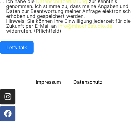
Ich habe die
Datenschutzerklärung
zur Kenntnis
genommen. Ich stimme zu, dass meine Angaben und
Daten zur Beantwortung meiner Anfrage elektronisch
erhoben und gespeichert werden.
Hinweis: Sie können Ihre Einwilligung jederzeit für die
Zukunft per E-Mail an
info@mhoch2studio.de
widerrufen. (Pflichtfeld)
Let’s talk
Impressum
Datenschutz