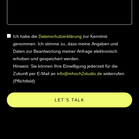
Ich habe die
Datenschutzerklärung
zur Kenntnis
genommen. Ich stimme zu, dass meine Angaben und
Daten zur Beantwortung meiner Anfrage elektronisch
erhoben und gespeichert werden.
Hinweis: Sie können Ihre Einwilligung jederzeit für die
Zukunft per E-Mail an
info@mhoch2studio.de
widerrufen.
(Pflichtfeld)
LET’S TALK