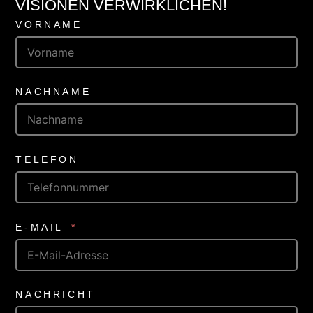
VISIONEN VERWIRKLICHEN!
VORNAME
NACHNAME
TELEFON
E-MAIL
NACHRICHT