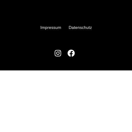
Impressum
Datenschutz