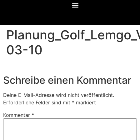
Planung_Golf_Lemgo_
03-10
Schreibe einen Kommentar
Deine E-Mail-Adresse wird nicht veröffentlicht.
Erforderliche Felder sind mit
*
markiert
Kommentar
*