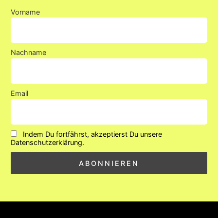
Vorname
Nachname
Email
Indem Du fortfährst, akzeptierst Du unsere
Datenschutzerklärung.