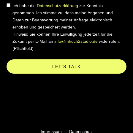
Ich habe die
Datenschutzerklärung
zur Kenntnis
genommen. Ich stimme zu, dass meine Angaben und
Daten zur Beantwortung meiner Anfrage elektronisch
erhoben und gespeichert werden.
Hinweis: Sie können Ihre Einwilligung jederzeit für die
Zukunft per E-Mail an
info@mhoch2studio.de
widerrufen.
(Pflichtfeld)
LET’S TALK
Impressum
Datenschutz