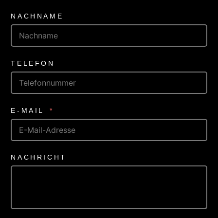
NACHNAME
TELEFON
E-MAIL
NACHRICHT