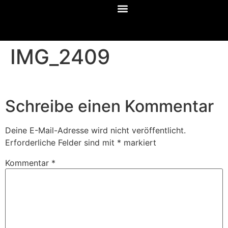
IMG_2409
Schreibe einen Kommentar
Deine E-Mail-Adresse wird nicht veröffentlicht.
Erforderliche Felder sind mit
*
markiert
Kommentar
*