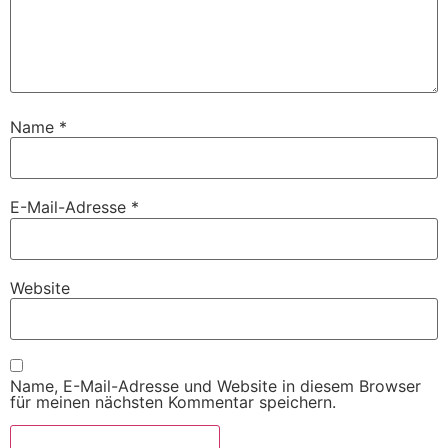
Name
*
E-Mail-Adresse
*
Website
Name, E-Mail-Adresse und Website in diesem Browser
für meinen nächsten Kommentar speichern.