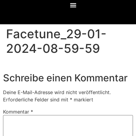
Facetune_29-01-
2024-08-59-59
Schreibe einen Kommentar
Deine E-Mail-Adresse wird nicht veröffentlicht.
Erforderliche Felder sind mit
*
markiert
Kommentar
*