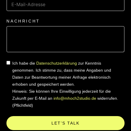
NACHRICHT
Ich habe die
Datenschutzerklärung
zur Kenntnis
genommen. Ich stimme zu, dass meine Angaben und
Daten zur Beantwortung meiner Anfrage elektronisch
erhoben und gespeichert werden.
Hinweis: Sie können Ihre Einwilligung jederzeit für die
Zukunft per E-Mail an
info@mhoch2studio.de
widerrufen.
(Pflichtfeld)
LET’S TALK