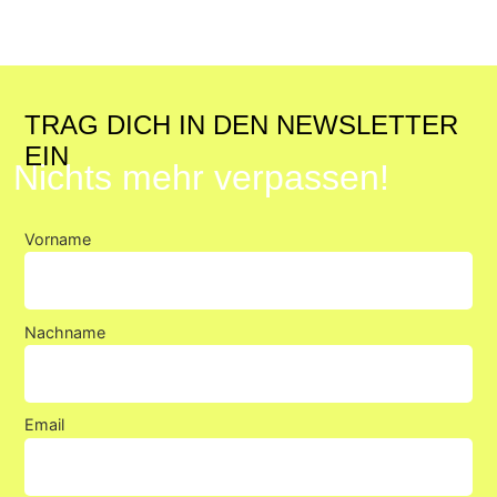
TRAG DICH IN DEN NEWSLETTER
EIN
Nichts mehr verpassen!
Vorname
Nachname
Email