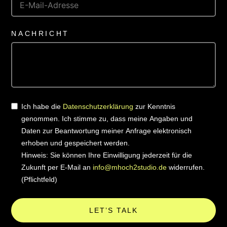
NACHRICHT
Ich habe die
Datenschutzerklärung
zur Kenntnis
genommen. Ich stimme zu, dass meine Angaben und
Daten zur Beantwortung meiner Anfrage elektronisch
erhoben und gespeichert werden.
Hinweis: Sie können Ihre Einwilligung jederzeit für die
Zukunft per E-Mail an
info@mhoch2studio.de
widerrufen.
(Pflichtfeld)
LET’S TALK