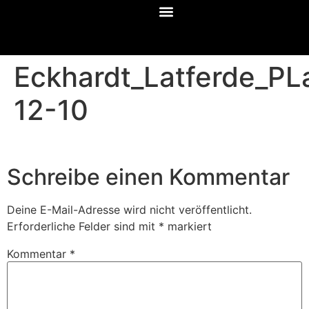
Eckhardt_Latferde_P
12-10
Schreibe einen Kommentar
Deine E-Mail-Adresse wird nicht veröffentlicht.
Erforderliche Felder sind mit
*
markiert
Kommentar
*