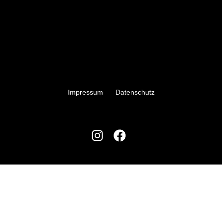
Impressum
Datenschutz